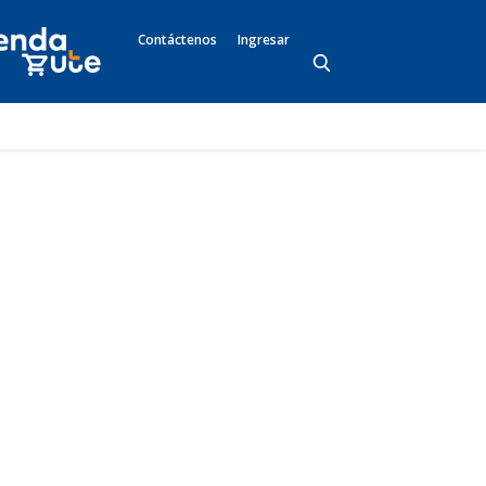
Contáctenos
Ingresar