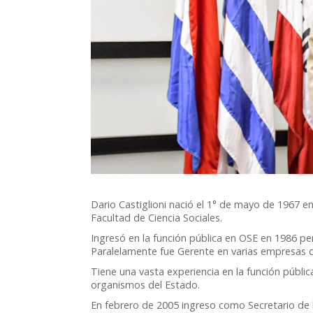
Dario Castiglioni nació el 1° de mayo de 1967 en
Facultad de Ciencia Sociales.
Ingresó en la función pública en OSE en 1986 p
Paralelamente fue Gerente en varias empresas d
Tiene una vasta experiencia en la función públi
organismos del Estado.
En febrero de 2005 ingreso como Secretario de l