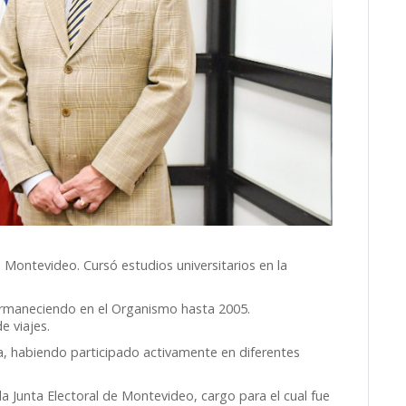
 Montevideo. Cursó estudios universitarios en la
ermaneciendo en el Organismo hasta 2005.
e viajes.
ca, habiendo participado activamente en diferentes
a Junta Electoral de Montevideo, cargo para el cual fue