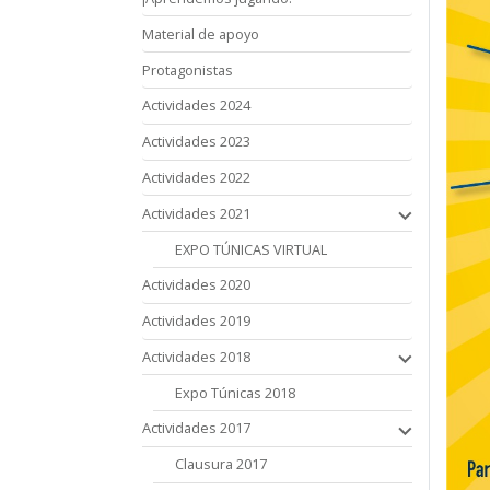
Material de apoyo
Protagonistas
Actividades 2024
Actividades 2023
Actividades 2022
Actividades 2021
EXPO TÚNICAS VIRTUAL
Actividades 2020
Actividades 2019
Actividades 2018
Expo Túnicas 2018
Actividades 2017
Clausura 2017