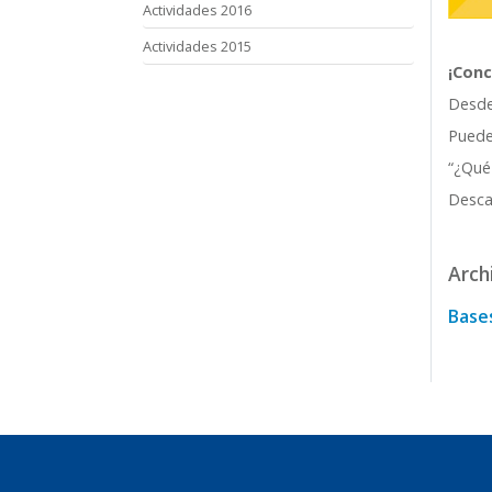
Actividades 2016
Actividades 2015
¡Conc
Desde
Puedes
“¿Qué
Desca
Arch
Base