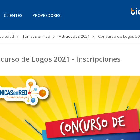
CLIENTES
PROVEEDORES
Sociedad
Túnicas en red
Actividades 2021
Concurso de Logos 202
curso de Logos 2021 - Inscripciones