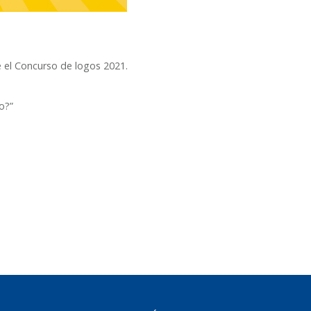
 el Concurso de logos 2021.
o?”