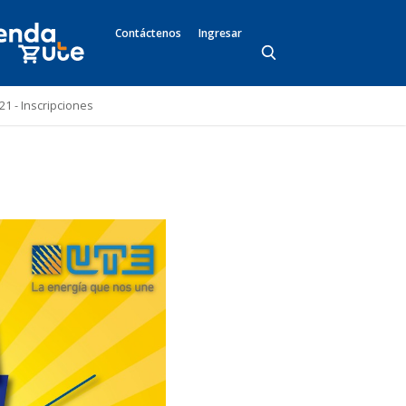
Contáctenos
Ingresar
1 - Inscripciones