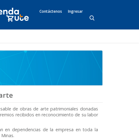
Contáctenos
Ingresar
arte
nsable de obras de arte patrimoniales donadas
premios recibidos en reconocimiento de su labor
zan en dependencias de la empresa en toda la
 Minas.