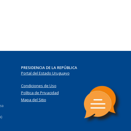
PRESIDENCIA DE LA REPÚBLICA
Portal del Estado Uruguayo
Condiciones de Uso
Política de Privacidad
Mapa del Sitio
nea
a)