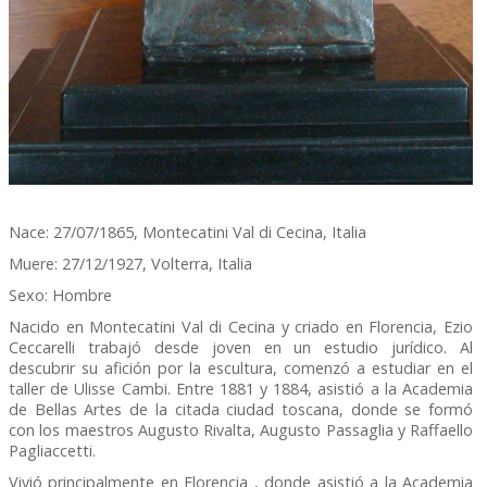
Nace: 27/07/1865, Montecatini Val di Cecina, Italia
Muere: 27/12/1927, Volterra, Italia
Sexo: Hombre
Nacido en Montecatini Val di Cecina y criado en Florencia, Ezio
Ceccarelli trabajó desde joven en un estudio jurídico. Al
descubrir su afición por la escultura, comenzó a estudiar en el
taller de Ulisse Cambi. Entre 1881 y 1884, asistió a la Academia
de Bellas Artes de la citada ciudad toscana, donde se formó
con los maestros Augusto Rivalta, Augusto Passaglia y Raffaello
Pagliaccetti.
Vivió principalmente en Florencia , donde asistió a la Academia