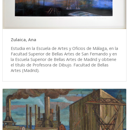
Zulaica, Ana
Estudia en la Escuela de Artes y Oficios de Málaga, en la
Facultad Superior de Bellas Artes de San Fernando y en
la Escuela Superior de Bellas Artes de Madrid y obtiene
el título de Profesora de Dibujo. Facultad de Bellas
Artes (Madrid).