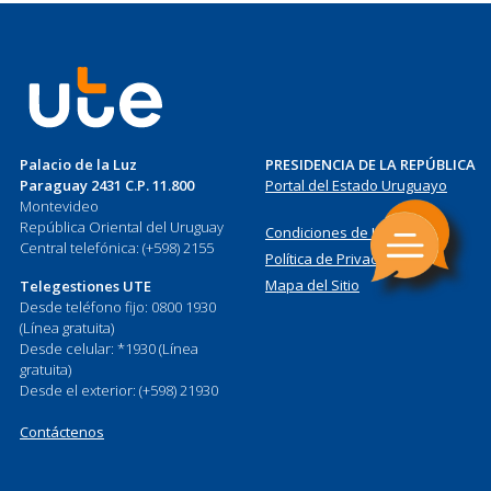
Palacio de la Luz
PRESIDENCIA DE LA REPÚBLICA
Paraguay 2431 C.P. 11.800
Portal del Estado Uruguayo
Montevideo
República Oriental del Uruguay
Condiciones de Uso
Central telefónica: (+598) 2155
Política de Privacidad
Mapa del Sitio
Telegestiones UTE
Desde teléfono fijo: 0800 1930
(Línea gratuita)
Desde celular: *1930 (Línea
gratuita)
Desde el exterior: (+598) 21930
Contáctenos