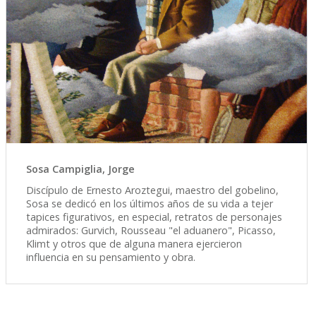
Sosa Campiglia, Jorge
Discípulo de Ernesto Aroztegui, maestro del gobelino,
Sosa se dedicó en los últimos años de su vida a tejer
tapices figurativos, en especial, retratos de personajes
admirados: Gurvich, Rousseau "el aduanero", Picasso,
Klimt y otros que de alguna manera ejercieron
influencia en su pensamiento y obra.