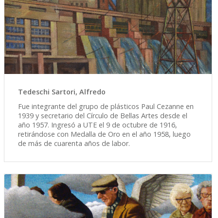
Tedeschi Sartori, Alfredo
Fue integrante del grupo de plásticos Paul Cezanne en
1939 y secretario del Círculo de Bellas Artes desde el
año 1957. Ingresó a UTE el 9 de octubre de 1916,
retirándose con Medalla de Oro en el año 1958, luego
de más de cuarenta años de labor.