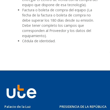
equipo que dispone de esa tecnología).
Factura o boleta de compra del equipo (La
fecha de la factura o boleta de compra no
debe superar los 180 días desde su emisión.
Debe tener completo los campos que
corresponden al Proveedor y los datos del
equipamiento).
Cédula de identidad.
Palacio de la Luz
PRESIDENCIA DE LA REPÚBLICA