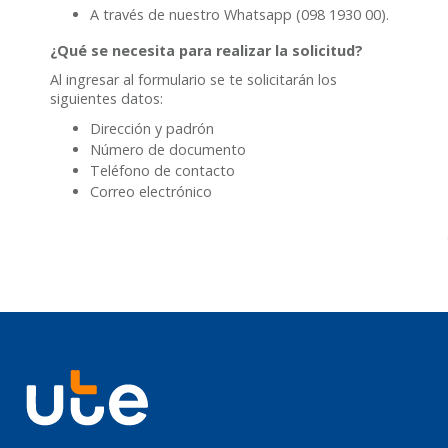
A través de nuestro Whatsapp (098 1930 00).
¿Qué se necesita para realizar la solicitud?
Al ingresar al formulario se te solicitarán los
siguientes datos:
Dirección y padrón
Número de documento
Teléfono de contacto
Correo electrónico