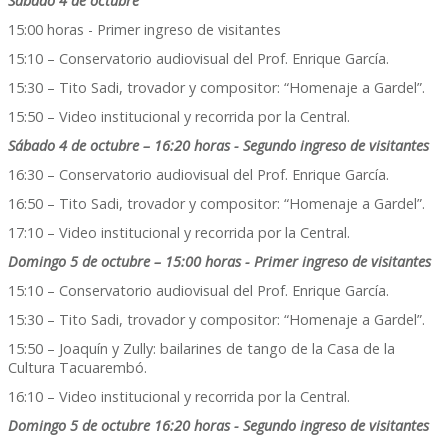
Sábado 4 de octubre
15:00 horas - Primer ingreso de visitantes
15:10 – Conservatorio audiovisual del Prof. Enrique García.
15:30 – Tito Sadi, trovador y compositor: “Homenaje a Gardel”.
15:50 – Video institucional y recorrida por la Central.
Sábado 4 de octubre – 16:20 horas - Segundo ingreso de visitantes
16:30 – Conservatorio audiovisual del Prof. Enrique García.
16:50 – Tito Sadi, trovador y compositor: “Homenaje a Gardel”.
17:10 – Video institucional y recorrida por la Central.
Domingo 5 de octubre – 15:00 horas - Primer ingreso de visitantes
15:10 – Conservatorio audiovisual del Prof. Enrique García.
15:30 – Tito Sadi, trovador y compositor: “Homenaje a Gardel”.
15:50 – Joaquín y Zully: bailarines de tango de la Casa de la
Cultura Tacuarembó.
16:10 – Video institucional y recorrida por la Central.
Domingo 5 de octubre 16:20 horas - Segundo ingreso de visitantes