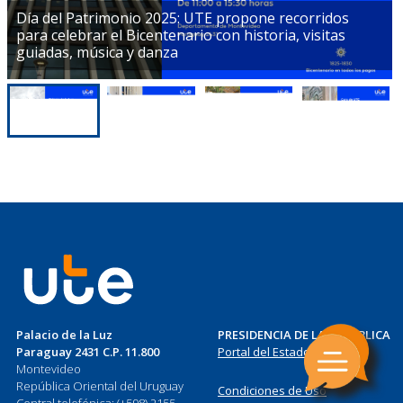
Día del Patrimonio 2025: UTE propone recorridos
para celebrar el Bicentenario con historia, visitas
guiadas, música y danza
Palacio de la Luz
PRESIDENCIA DE LA REPÚBLICA
Paraguay 2431 C.P. 11.800
Portal del Estado Uruguayo
Montevideo
República Oriental del Uruguay
Condiciones de Uso