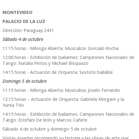
MONTEVIDEO
PALACIO DE LA LUZ
Dirección: Paraguay 2431
Sábado 4 de octubre
11:15 horas - Milonga Abierta: Musicaliza: Gonzalo Rocha
12:00 horas - Exhibición de bailarines: Campeones Nacionales de
Tango: Natalia Pintos y Michael Bisquiazo
14:15 horas - Actuación de Orquesta: Sexteto bailable
Domingo 5 de octubre
11:15 horas - Milonga Abierta: Musicaliza: Joselo Ferrando
12:15 horas – Actuación de Orquesta: Gabriela Morgare y la
Yunta Trío
14:15 horas - Exhibición de bailarines: Campeones Nacionales de
Tango: Estefani De león y Marcos Cañete
Sábado 4 de octubre y domingo 5 de octubre
Visitas guiadas recorriendo su historia y las obras de arte que