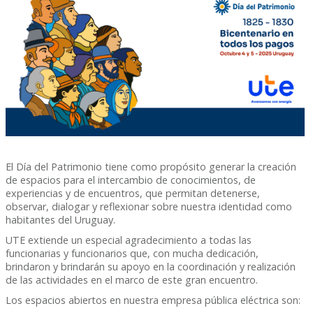
El Día del Patrimonio tiene como propósito generar la creación
de espacios para el intercambio de conocimientos, de
experiencias y de encuentros, que permitan detenerse,
observar, dialogar y reflexionar sobre nuestra identidad como
habitantes del Uruguay.
UTE extiende un especial agradecimiento a todas las
funcionarias y funcionarios que, con mucha dedicación,
brindaron y brindarán su apoyo en la coordinación y realización
de las actividades en el marco de este gran encuentro.
Los espacios abiertos en nuestra empresa pública eléctrica son: