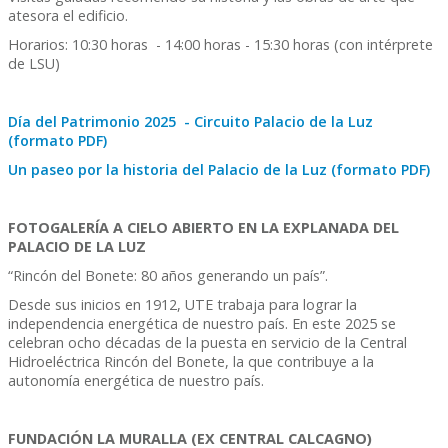
atesora el edificio.
Horarios: 10:30 horas - 14:00 horas - 15:30 horas (con intérprete
de LSU)
Día del Patrimonio 2025 - Circuito Palacio de la Luz
(formato PDF)
Un paseo por la historia del Palacio de la Luz (formato PDF)
FOTOGALERÍA A CIELO ABIERTO EN LA EXPLANADA DEL
PALACIO DE LA LUZ
“Rincón del Bonete: 80 años generando un país”.
Desde sus inicios en 1912, UTE trabaja para lograr la
independencia energética de nuestro país. En este 2025 se
celebran ocho décadas de la puesta en servicio de la Central
Hidroeléctrica Rincón del Bonete, la que contribuye a la
autonomía energética de nuestro país.
FUNDACIÓN LA MURALLA (EX CENTRAL CALCAGNO)