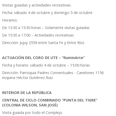
Visitas guiadas y actividades recreativas.
Fecha: sábado 4 de octubre y domingo 5 de octubre
Horarios:
De 13:30 a 15:30 horas – Solamente visitas guiadas
De 15:30 a 17:00 – Actividades recreativas
Dirección: Jujuy 2559 entre Santa Fe y Entre Ríos
ACTUACIÓN DEL CORO DE UTE – “IluminArte”
Fecha y horario: sábado 4 de octubre – 15:00 horas
Dirección: Parroquia Padres Conventuales - Canelones 1156
esquina Héctor Gutiérrez Ruiz
INTERIOR DE LA REPÚBLICA
CENTRAL DE CICLO COMBINADO “PUNTA DEL TIGRE”
(COLONIA WILSON, SAN JOSÉ)
Visita guiada por todo el Complejo.