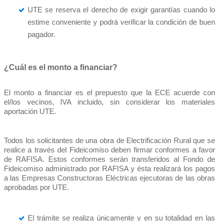
UTE se reserva el derecho de exigir garantías cuando lo
estime conveniente y podrá verificar la condición de buen
pagador.
¿Cuál es el monto a financiar?
El monto a financiar es el prepuesto que la ECE acuerde con
el/los vecinos, IVA incluido, sin considerar los materiales
aportación UTE.
Todos los solicitantes de una obra de Electrificación Rural que se
realice a través del Fideicomiso deben firmar conformes a favor
de RAFISA. Estos conformes serán transferidos al Fondo de
Fideicomiso administrado por RAFISA y ésta realizará los pagos
a las Empresas Constructoras Eléctricas ejecutoras de las obras
aprobadas por UTE.
El trámite se realiza únicamente y en su totalidad en las