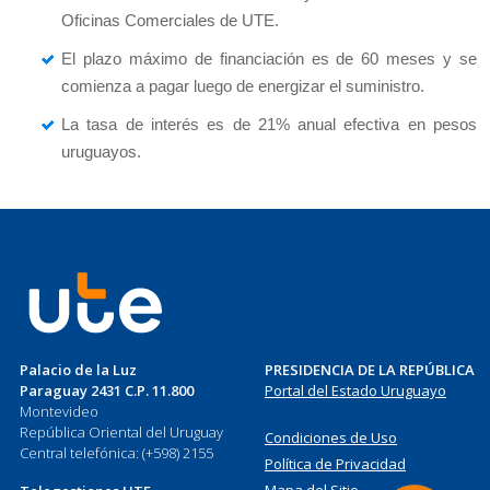
Oficinas Comerciales de UTE.
El plazo máximo de financiación es de 60 meses y se
comienza a pagar luego de energizar el suministro.
La tasa de interés es de 21% anual efectiva en pesos
uruguayos.
Palacio de la Luz
PRESIDENCIA DE LA REPÚBLICA
Paraguay 2431 C.P. 11.800
Portal del Estado Uruguayo
Montevideo
República Oriental del Uruguay
Condiciones de Uso
Central telefónica: (+598) 2155
Política de Privacidad