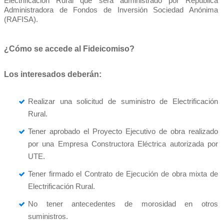
Electrificación Rural que será administrado por República
Administradora de Fondos de Inversión Sociedad Anónima
(RAFISA).
¿Cómo se accede al Fideicomiso?
Los interesados deberán:
Realizar una solicitud de suministro de Electrificación
Rural.
Tener aprobado el Proyecto Ejecutivo de obra realizado
por una Empresa Constructora Eléctrica autorizada por
UTE.
Tener firmado el Contrato de Ejecución de obra mixta de
Electrificación Rural.
No tener antecedentes de morosidad en otros
suministros.