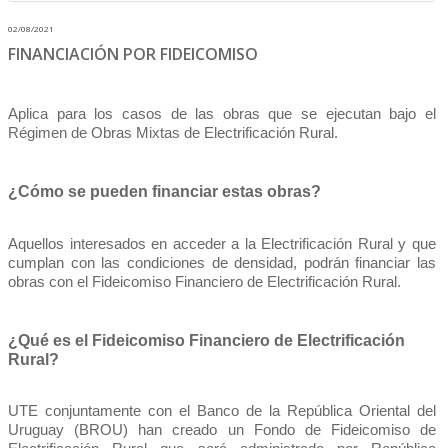
02/08/2021
FINANCIACIÓN POR FIDEICOMISO
Aplica para los casos de las obras que se ejecutan bajo el
Régimen de Obras Mixtas de Electrificación Rural.
¿Cómo se pueden financiar estas obras?
Aquellos interesados en acceder a la Electrificación Rural y que
cumplan con las condiciones de densidad, podrán financiar las
obras con el Fideicomiso Financiero de Electrificación Rural.
¿Qué es el Fideicomiso Financiero de Electrificación
Rural?
UTE conjuntamente con el Banco de la República Oriental del
Uruguay (BROU) han creado un Fondo de Fideicomiso de