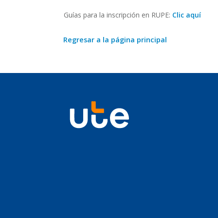
Guías para la inscripción en RUPE:
Clic aquí
Regresar a la página principal