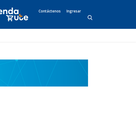
Contáctenos
Ingresar