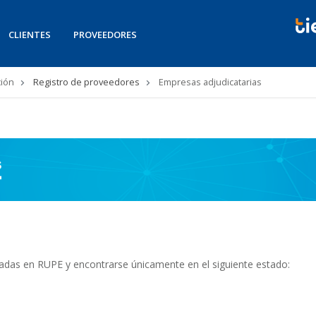
CLIENTES
PROVEEDORES
ión
Registro de proveedores
Empresas adjudicatarias
radas en RUPE y encontrarse únicamente en el siguiente estado: