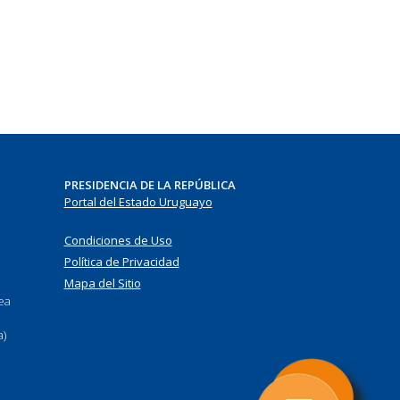
PRESIDENCIA DE LA REPÚBLICA
Portal del Estado Uruguayo
Condiciones de Uso
Política de Privacidad
Mapa del Sitio
nea
a)