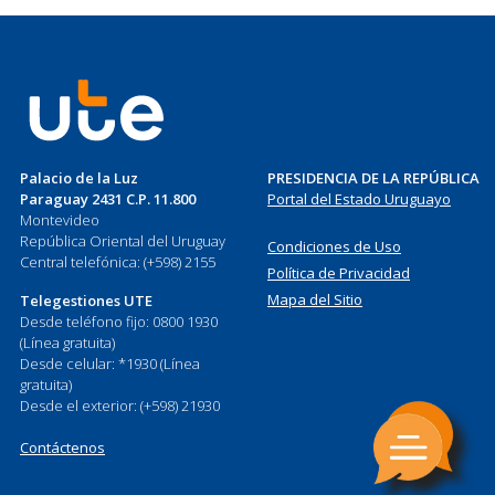
Palacio de la Luz
PRESIDENCIA DE LA REPÚBLICA
Paraguay 2431 C.P. 11.800
Portal del Estado Uruguayo
Montevideo
República Oriental del Uruguay
Condiciones de Uso
Central telefónica: (+598) 2155
Política de Privacidad
Mapa del Sitio
Telegestiones UTE
Desde teléfono fijo: 0800 1930
(Línea gratuita)
Desde celular: *1930 (Línea
gratuita)
Desde el exterior: (+598) 21930
Contáctenos