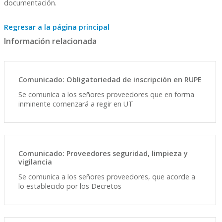
documentación.
Regresar a la página principal
Información relacionada
Comunicado: Obligatoriedad de inscripción en RUPE
Se comunica a los señores proveedores que en forma
inminente comenzará a regir en UT
Comunicado: Proveedores seguridad, limpieza y
vigilancia
Se comunica a los señores proveedores, que acorde a
lo establecido por los Decretos