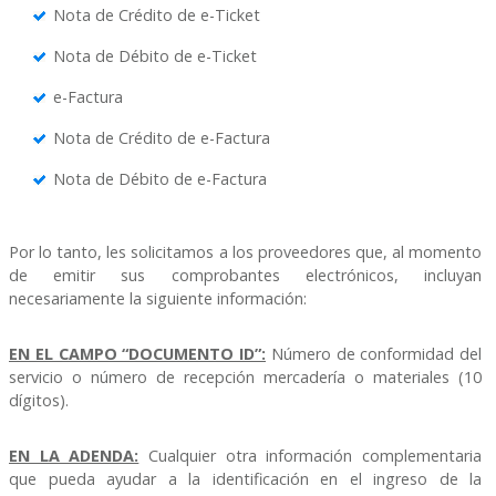
Nota de Crédito de e-Ticket
Nota de Débito de e-Ticket
e-Factura
Nota de Crédito de e-Factura
Nota de Débito de e-Factura
Por lo tanto, les solicitamos a los proveedores que, al momento
de emitir sus comprobantes electrónicos, incluyan
necesariamente la siguiente información:
EN EL CAMPO “DOCUMENTO ID”:
Número de conformidad del
servicio o número de recepción mercadería o materiales (10
dígitos).
EN LA ADENDA:
Cualquier otra información complementaria
que pueda ayudar a la identificación en el ingreso de la