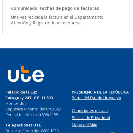
Comunicado: Fechas de pago de facturas
Una vez recibida la factura en el Departamento
Atención y Registro de Acreedores.
Palacio de la Luz
PRESIDENCIA DE LA REPÚBLICA
Paraguay 2431 C.P. 11.800
Portal del Estado Uruguayo
Montevideo
República Oriental del Uruguay
Condiciones de Uso
Central telefónica: (+598) 2155
Política de Privacidad
Mapa del Sitio
Telegestiones UTE
Desde teléfono fijo: 0800 1930