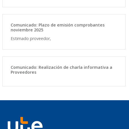
Comunicado: Plazo de emisión comprobantes
noviembre 2025
Estimado proveedor,
Comunicado: Realización de charla informativa a
Proveedores