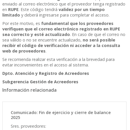
enviado al correo electrónico que el proveedor tenga registrado
en
RUPE
. Este código tendrá
validez por un tiempo
limitado
y deberá ingresarse para completar el acceso.
Por este motivo, es
fundamental que los proveedores
verifiquen que el correo electrónico registrado en RUPE
sea correcto y esté actualizado
. En caso de que el correo no
sea válido o no se encuentre actualizado,
no será posible
recibir el código de verificación ni acceder a la consulta
web de proveedores
.
Se recomienda realizar esta verificación a la brevedad para
evitar inconvenientes en el acceso al sistema.
Dpto. Atención y Registro de Acreedores
Subgerencia Gestión de Acreedores
Información relacionada
Comunicado: Fin de ejercicio y cierre de balance
2025
Sres. proveedores: