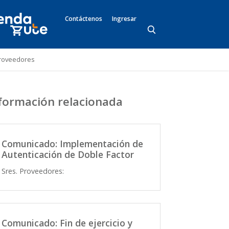
Contáctenos
Ingresar
Proveedores
formación relacionada
Comunicado: Implementación de
Autenticación de Doble Factor
Sres. Proveedores:
Comunicado: Fin de ejercicio y