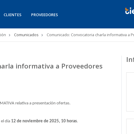
CLIENTES
PROVEEDORES
ión
Comunicados
Comunicado: Convocatoria charla informativa a 
In
arla informativa a Proveedores
TIVA relativa a presentación ofertas.
 el día
12 de noviembre de 2025, 10 horas
.