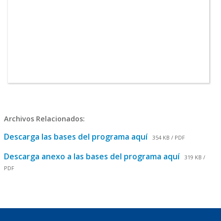
Archivos Relacionados:
Descarga las bases del programa aquí
354 KB / PDF
Descarga anexo a las bases del programa aquí
319 KB /
PDF