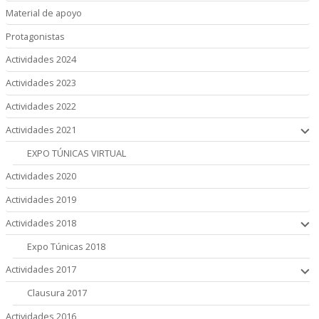
Material de apoyo
Protagonistas
Actividades 2024
Actividades 2023
Actividades 2022
Actividades 2021
EXPO TÚNICAS VIRTUAL
Actividades 2020
Actividades 2019
Actividades 2018
Expo Túnicas 2018
Actividades 2017
Clausura 2017
Actividades 2016