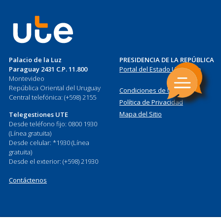
Palacio de la Luz
PRESIDENCIA DE LA REPÚBLICA
Paraguay 2431 C.P. 11.800
Portal del Estado Uruguayo
Montevideo
República Oriental del Uruguay
Condiciones de Uso
Central telefónica: (+598) 2155
Política de Privacidad
Mapa del Sitio
Telegestiones UTE
Desde teléfono fijo: 0800 1930
(Línea gratuita)
Desde celular: *1930 (Línea
gratuita)
Desde el exterior: (+598) 21930
Contáctenos