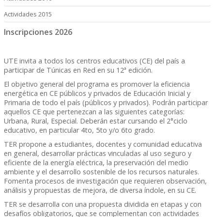
Actividades 2015
Inscripciones 2026
UTE invita a todos los centros educativos (CE) del país a
participar de Túnicas en Red en su 12ª edición.
El objetivo general del programa es promover la eficiencia
energética en CE públicos y privados de Educación Inicial y
Primaria de todo el país (públicos y privados). Podrán participar
aquellos CE que pertenezcan a las siguientes categorías:
Urbana, Rural, Especial. Deberán estar cursando el 2°ciclo
educativo, en particular 4to, 5to y/o 6to grado.
TER propone a estudiantes, docentes y comunidad educativa
en general, desarrollar prácticas vinculadas al uso seguro y
eficiente de la energía eléctrica, la preservación del medio
ambiente y el desarrollo sostenible de los recursos naturales.
Fomenta procesos de investigación que requieren observación,
análisis y propuestas de mejora, de diversa índole, en su CE.
TER se desarrolla con una propuesta dividida en etapas y con
desafíos obligatorios, que se complementan con actividades