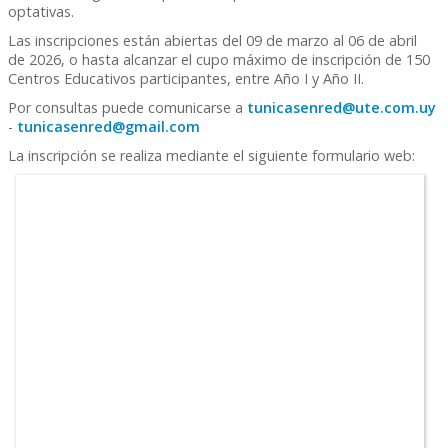
optativas.
Las inscripciones están abiertas del 09 de marzo al 06 de abril
de 2026, o hasta alcanzar el cupo máximo de inscripción de 150
Centros Educativos participantes, entre Año I y Año II.
Por consultas puede comunicarse a
tunicasenred@ute.com.uy
-
tunicasenred@gmail.com
La inscripción se realiza mediante el siguiente formulario web: