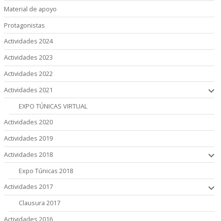
Material de apoyo
Protagonistas
Actividades 2024
Actividades 2023
Actividades 2022
Actividades 2021
EXPO TÚNICAS VIRTUAL
Actividades 2020
Actividades 2019
Actividades 2018
Expo Túnicas 2018
Actividades 2017
Clausura 2017
Actividades 2016