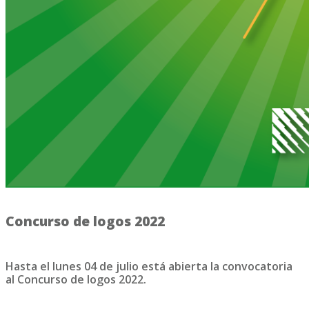
Concurso de logos 2022
Hasta el lunes 04 de julio está abierta la convocatoria
al Concurso de logos 2022.