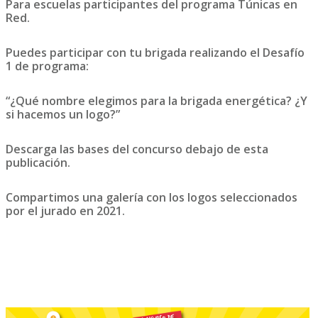
Para escuelas participantes del programa Túnicas en
Red.
Puedes participar con tu brigada realizando el Desafío
1 de programa:
“¿Qué nombre elegimos para la brigada energética? ¿Y
si hacemos un logo?”
Descarga las bases del concurso debajo de esta
publicación.
Compartimos una galería con los logos seleccionados
por el jurado en 2021.