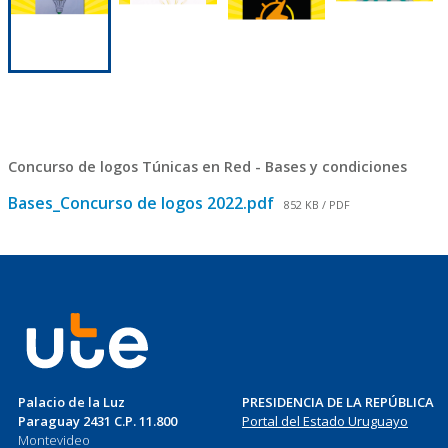
Concurso de logos Túnicas en Red - Bases y condiciones
Bases_Concurso de logos 2022.pdf
852 KB / PDF
Palacio de la Luz
PRESIDENCIA DE LA REPÚBLICA
Paraguay 2431 C.P. 11.800
Portal del Estado Uruguayo
Montevideo