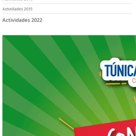
Actividades 2015
Actividades 2022