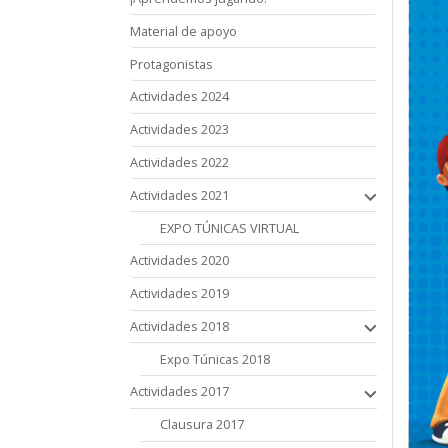
Material de apoyo
Protagonistas
Actividades 2024
Actividades 2023
Actividades 2022
Actividades 2021
EXPO TÚNICAS VIRTUAL
Actividades 2020
Actividades 2019
Actividades 2018
Expo Túnicas 2018
Actividades 2017
Clausura 2017