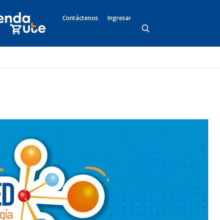
Contáctenos
Ingresar