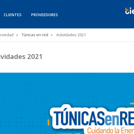
CLIENTES
PROVEEDORES
Sociedad
Túnicas en red
Actividades 2021
ividades 2021