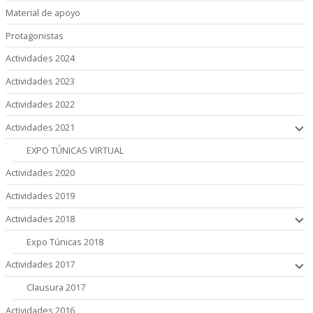
Material de apoyo
Protagonistas
Actividades 2024
Actividades 2023
Actividades 2022
Actividades 2021
EXPO TÚNICAS VIRTUAL
Actividades 2020
Actividades 2019
Actividades 2018
Expo Túnicas 2018
Actividades 2017
Clausura 2017
Actividades 2016