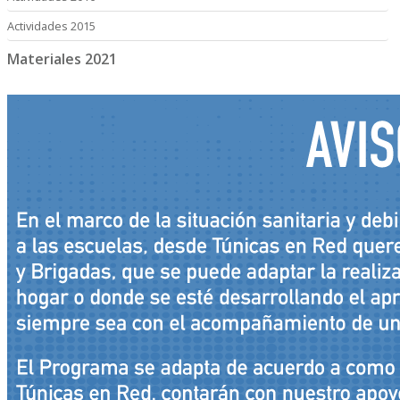
Actividades 2015
Materiales 2021