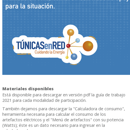
Materiales disponibles
Está disponible para descargar en versión pdf la guía de trabajo
2021 para cada modalidad de participación.
También dejamos para descargar la "Calculadora de consumo",
herramienta necesaria para calcular el consumo de los
artefactos eléctricos y el "Menú de artefactos" con su potencia
(Watts); éste es un dato necesario para ingresar en la