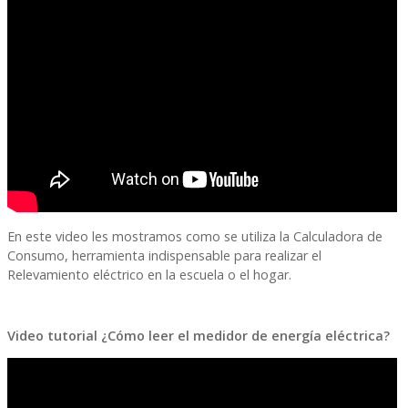
En este video les mostramos como se utiliza la Calculadora de
Consumo, herramienta indispensable para realizar el
Relevamiento eléctrico en la escuela o el hogar.
Video tutorial ¿Cómo leer el medidor de energía eléctrica?