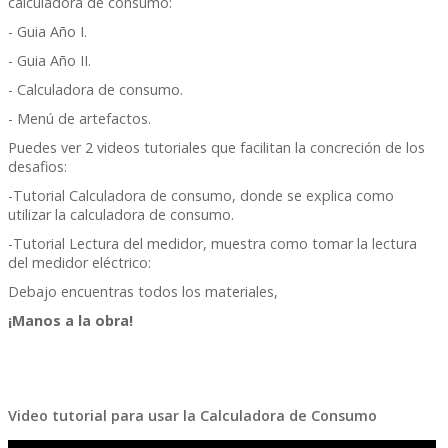
calculadora de consumo:
- Guia Año I.
- Guia Año II.
- Calculadora de consumo.
- Menú de artefactos.
Puedes ver 2 videos tutoriales que facilitan la concreción de los
desafios:
-Tutorial Calculadora de consumo, donde se explica como
utilizar la calculadora de consumo.
-Tutorial Lectura del medidor, muestra como tomar la lectura
del medidor eléctrico:
Debajo encuentras todos los materiales,
¡Manos a la obra!
Video tutorial para usar la Calculadora de Consumo