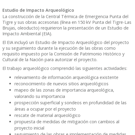
Estudio de Impacto Arqueológico
La construcción de la Central Térmica de Emergencia Punta del
Tigre y sus obras accesorias (línea en 150 kV Punta del Tigre-Las
Brujas, oleoducto) requirieron la presentación de un Estudio de
Impacto Ambiental (EIA).
El EIA incluyó un Estudio de Impacto Arqueológico del proyecto
y su seguimiento durante la ejecución de las obras como
requisito impuesto por la Comisión de Patrimonio Histórico y
Cultural de la Nación para autorizar el proyecto.
El trabajo arqueológico comprendió las siguientes actividades:
relevamiento de información arqueológica existente
reconocimiento de nuevos sitios arqueológicos
mapeo de las zonas de importancia arqueológica,
valorando su importancia
prospección superficial y sondeos en profundidad de las
áreas a ocupar por el proyecto
rescate de material arqueológico
propuesta de medidas de mitigación con cambios al
proyecto inicial
seguimiento de las obras e implementación de medidas