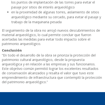
los puntos de implantación de las torres para evitar el
pasaje por sitios de interés arqueológico
en la proximidad de algunas torres, aislamiento de sitios
arqueológico mediante su cercado, para evitar el pasaje y
trabajo de la maquinaria pesada
El seguimiento de la obra no arrojó nuevos descubrimientos de
material arqueológico, lo cual permite concluir que fueron
acertadas las medidas para evitar todo impacto sobre el
patrimonio arqueológico.
Conclusión
“En todo el desarrollo de la obra se prioriza la protección del
patrimonio cultural arqueológico, desde la propuesta
arqueológica y en relación a las empresas y sus funcionarios.
Este objetivo común permitió lograr los excelentes resultados
de conservación alcanzados y resalta el valor que tuvo este
emprendimiento de infraestructura que contempló la protección
del patrimonio arqueológico.”