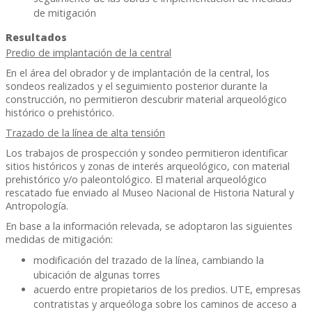
de mitigación
Resultados
Predio de implantación de la central
En el área del obrador y de implantación de la central, los
sondeos realizados y el seguimiento posterior durante la
construcción, no permitieron descubrir material arqueológico
histórico o prehistórico.
Trazado de la línea de alta tensión
Los trabajos de prospección y sondeo permitieron identificar
sitios históricos y zonas de interés arqueológico, con material
prehistórico y/o paleontológico. El material arqueológico
rescatado fue enviado al Museo Nacional de Historia Natural y
Antropología.
En base a la información relevada, se adoptaron las siguientes
medidas de mitigación:
modificación del trazado de la línea, cambiando la
ubicación de algunas torres
acuerdo entre propietarios de los predios. UTE, empresas
contratistas y arqueóloga sobre los caminos de acceso a